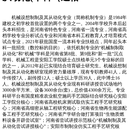
机械设想制制及其从动化专业（简称机制专业）是1984年
建校之初学校首批设置的两个专业之一。2004年学校升本后起
头本科招生，是河南省特色专业，河南省一流专业，河南省高
档学校专业分析试点专业和河南省本科工程教育人才培育模式
试点专业，2021年获批国度一流本科专业扶植点，同年起头本
科一批招生（数控标的目的），依托机制专业的“机械制制取
从动化”和“机械”学科是河南省第8批、第9批和“新一批”沉点
学科。机械工程是安阳工学院硕士点扶植单元3个专业标的目
的之一，从2012年起已实现结合培育硕士研究生。机械设想制
制及其从动化教研室现师资力量雄厚，现有专职教师41人，此
中传授7人，副传授12人；硕士以上学历39人，此中博士16
人。机械设想制制及其从动化专业现有科研讲授尝试场地约
3000余平方米、设备3600余台(套)，总价值4300余万元。专业
科研平台有国度精准农业航空施药手艺国际结合研究核心安阳
工学院分核心；河南省高校机床测试取仿实工程手艺研究核
心；河南省高细密从轴工程研究核心；河南省生物再生能源配
备工程手艺研究核心；河南省产学研合做打算项目“生物质燃
料设备开辟尝试室”；河南省尝试讲授示范核心“机械制制及其
从动化尝试讲授核心”；安阳市制制业仿实工程手艺研究核