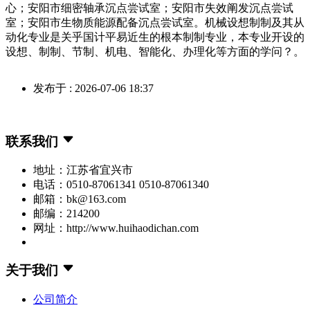
心；安阳市细密轴承沉点尝试室；安阳市失效阐发沉点尝试
室；安阳市生物质能源配备沉点尝试室。机械设想制制及其从
动化专业是关乎国计平易近生的根本制制专业，本专业开设的
设想、制制、节制、机电、智能化、办理化等方面的学问？。
发布于 : 2026-07-06 18:37
联系我们
地址：江苏省宜兴市
电话：0510-87061341 0510-87061340
邮箱：bk@163.com
邮编：214200
网址：http://www.huihaodichan.com
关于我们
公司简介