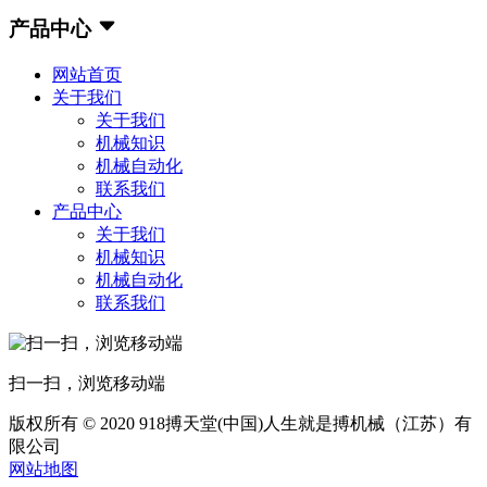
产品中心
网站首页
关于我们
关于我们
机械知识
机械自动化
联系我们
产品中心
关于我们
机械知识
机械自动化
联系我们
扫一扫，浏览移动端
版权所有 © 2020 918搏天堂(中国)人生就是搏机械（江苏）有
限公司
网站地图