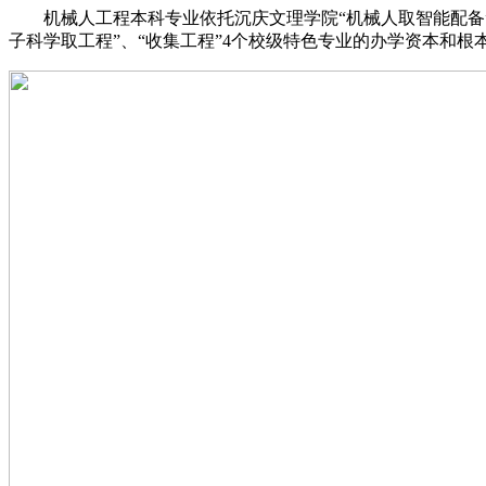
机械人工程本科专业依托沉庆文理学院“机械人取智能配备”市级
子科学取工程”、“收集工程”4个校级特色专业的办学资本和