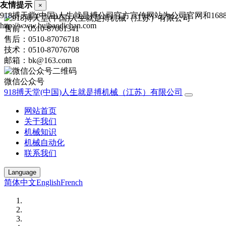
友情提示
×
918搏天堂(中国)人生就是搏公司官方宣传网站为公司官网和1
http://www.huihaodichan.com
售前：0510-87061341
售后：0510-87076718
技术：0510-87076708
邮箱：bk@163.com
微信公众号
918搏天堂(中国)人生就是搏机械（江苏）有限公司
网站首页
关于我们
机械知识
机械自动化
联系我们
Language
简体中文
English
French