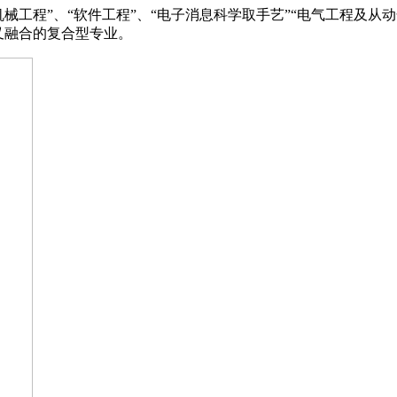
程”、“软件工程”、“电子消息科学取手艺”“电气工程及从动化
叉融合的复合型专业。