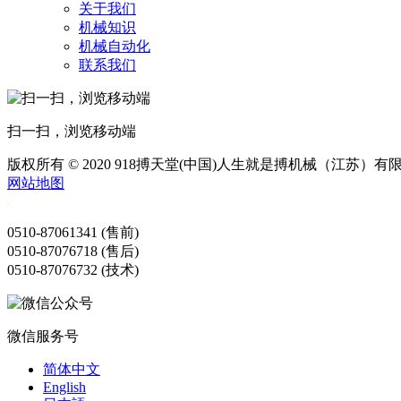
关于我们
机械知识
机械自动化
联系我们
扫一扫，浏览移动端
版权所有 © 2020 918搏天堂(中国)人生就是搏机械（江苏）有
网站地图
0510-87061341 (售前)
0510-87076718 (售后)
0510-87076732 (技术)
微信服务号
简体中文
English