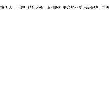
688旗舰店，可进行销售询价，其他网络平台均不受正品保护，并将