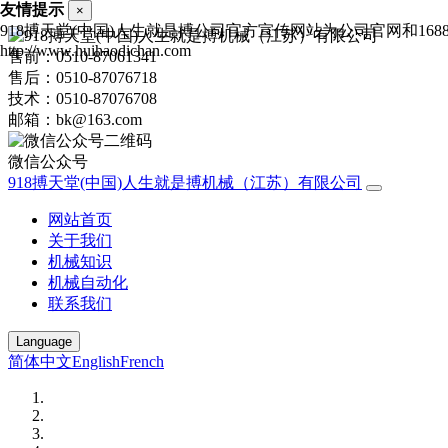
友情提示
×
918搏天堂(中国)人生就是搏公司官方宣传网站为公司官网和1
http://www.huihaodichan.com
售前：0510-87061341
售后：0510-87076718
技术：0510-87076708
邮箱：bk@163.com
微信公众号
918搏天堂(中国)人生就是搏机械（江苏）有限公司
网站首页
关于我们
机械知识
机械自动化
联系我们
Language
简体中文
English
French