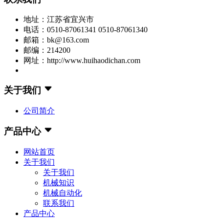
地址：江苏省宜兴市
电话：0510-87061341 0510-87061340
邮箱：bk@163.com
邮编：214200
网址：http://www.huihaodichan.com
关于我们
公司简介
产品中心
网站首页
关于我们
关于我们
机械知识
机械自动化
联系我们
产品中心