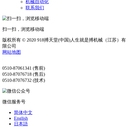
机械自动化
联系我们
扫一扫，浏览移动端
版权所有 © 2020 918搏天堂(中国)人生就是搏机械（江苏）有
限公司
网站地图
0510-87061341 (售前)
0510-87076718 (售后)
0510-87076732 (技术)
微信服务号
简体中文
English
日本語