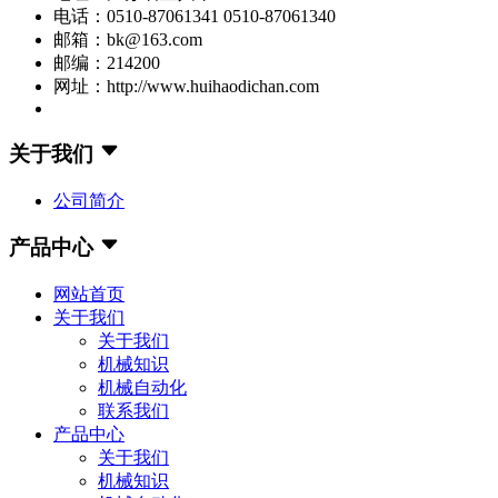
电话：0510-87061341 0510-87061340
邮箱：bk@163.com
邮编：214200
网址：http://www.huihaodichan.com
关于我们
公司简介
产品中心
网站首页
关于我们
关于我们
机械知识
机械自动化
联系我们
产品中心
关于我们
机械知识