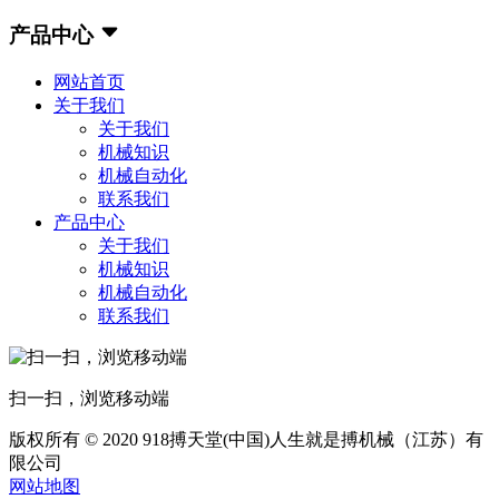
产品中心
网站首页
关于我们
关于我们
机械知识
机械自动化
联系我们
产品中心
关于我们
机械知识
机械自动化
联系我们
扫一扫，浏览移动端
版权所有 © 2020 918搏天堂(中国)人生就是搏机械（江苏）有
限公司
网站地图