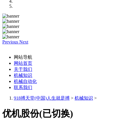
Previous
Next
网站导航
网站首页
关于我们
机械知识
机械自动化
联系我们
918搏天堂(中国)人生就是搏
>
机械知识
>
优机股份(已切换)