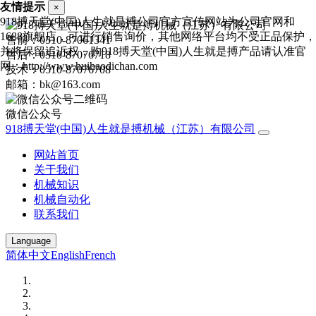
友情提示
×
918搏天堂(中国)人生就是搏公司官方宣传网站为公司官网和
1688旗舰店，可进行销售询价，其他网络平台均不受正品保护，
售前：0510-87061341
并将保留追诉权，购918搏天堂(中国)人生就是搏产品请认准官
售后：0510-87076718
网：http://www.huihaodichan.com
技术：0510-87076708
邮箱：bk@163.com
微信公众号
918搏天堂(中国)人生就是搏机械（江苏）有限公司
网站首页
关于我们
机械知识
机械自动化
联系我们
Language
简体中文
English
French