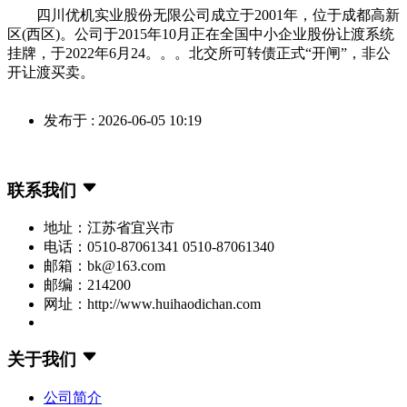
四川优机实业股份无限公司成立于2001年，位于成都高新
区(西区)。公司于2015年10月正在全国中小企业股份让渡系统
挂牌，于2022年6月24。。。北交所可转债正式“开闸”，非公
开让渡买卖。
发布于 : 2026-06-05 10:19
联系我们
地址：江苏省宜兴市
电话：0510-87061341 0510-87061340
邮箱：bk@163.com
邮编：214200
网址：http://www.huihaodichan.com
关于我们
公司简介