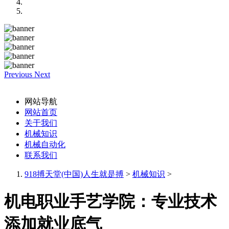
Previous
Next
网站导航
网站首页
关于我们
机械知识
机械自动化
联系我们
918搏天堂(中国)人生就是搏
>
机械知识
>
机电职业手艺学院：专业技术
添加就业底气