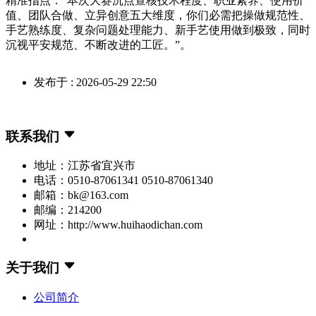
精准指点：“本次大赛沉点查核技术程度、职业素养、使用价
值、团队合做、立异创意五大维度，你们必需把操做规范性、
手艺熟练度、复杂问题处理能力、新手艺使用做到极致，同时
沉视平安规范、不断改进的工匠。”。
发布于 : 2026-05-29 22:50
联系我们
地址：江苏省宜兴市
电话：0510-87061341 0510-87061340
邮箱：bk@163.com
邮编：214200
网址：http://www.huihaodichan.com
关于我们
公司简介