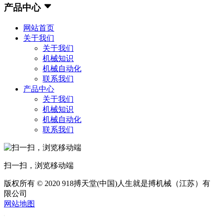
产品中心
网站首页
关于我们
关于我们
机械知识
机械自动化
联系我们
产品中心
关于我们
机械知识
机械自动化
联系我们
扫一扫，浏览移动端
版权所有 © 2020 918搏天堂(中国)人生就是搏机械（江苏）有
限公司
网站地图