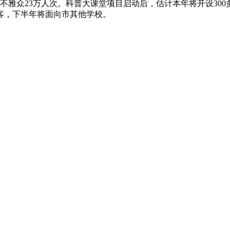
不雅众23万人次。科普大课堂项目启动后，估计本年将开设30
客，下半年将面向市其他学校。