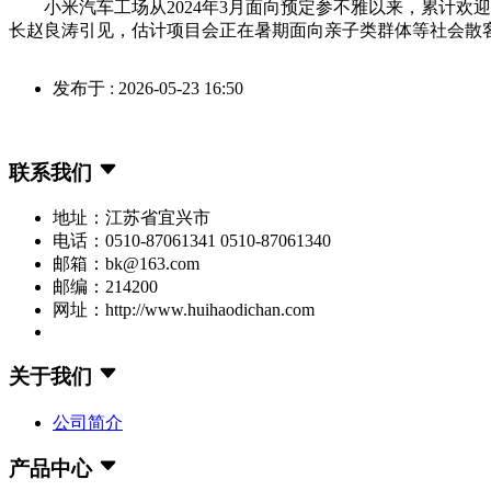
小米汽车工场从2024年3月面向预定参不雅以来，累计欢迎
长赵良涛引见，估计项目会正在暑期面向亲子类群体等社会散
发布于 : 2026-05-23 16:50
联系我们
地址：江苏省宜兴市
电话：0510-87061341 0510-87061340
邮箱：bk@163.com
邮编：214200
网址：http://www.huihaodichan.com
关于我们
公司简介
产品中心