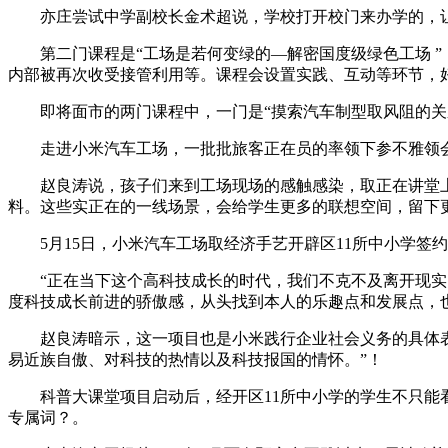
亦庄尝试中学副校长金术超说，学校打开校门来办学的，让
第二门课程是“工场是若何变绿的—解密国度级绿色工场 ”
内部被再次收受接管利用等。课程会设置实践、互动等环节，
即将面市的两门课程中，一门是“摸索汽车制型取风阻的关系
走进小米汽车工场，一批批旅客正在员的率领下参不雅领会小米
赵良涛说，孩子们来到工场现场的感触感染，取正在讲堂上只
料。这些实正在的一线场景，会给学生更多的联想空间，留下
5月15日，小米汽车工场取经济手艺开辟区11所中小学签
“正在当下这个高科技成长的时代，我们不克不及离开现实的
度科技成长前进的骄傲感，从头找到本人的乐趣点和发展点，也
赵良涛暗示，这一项目也是小米践行企业社会义务的具体表示
易近族自傲、对科技的热情以及科技报国的情怀。”！
科普大课堂项目启动后，经开区11所中小学的学生不只能看
专属词？。