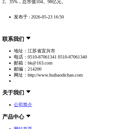
2。35%，总市值104。98亿元。
发布于 : 2026-05-23 16:50
联系我们
地址：江苏省宜兴市
电话：0510-87061341 0510-87061340
邮箱：bk@163.com
邮编：214200
网址：http://www.huihaodichan.com
关于我们
公司简介
产品中心
网站首页