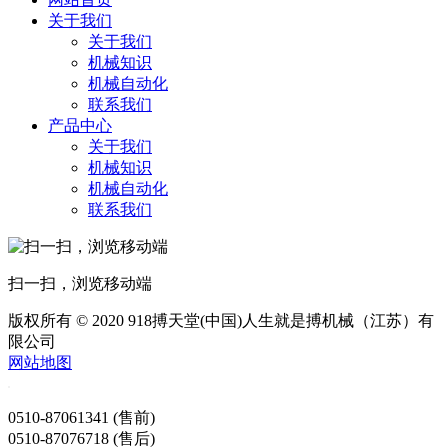
关于我们
关于我们
机械知识
机械自动化
联系我们
产品中心
关于我们
机械知识
机械自动化
联系我们
扫一扫，浏览移动端
版权所有 © 2020 918搏天堂(中国)人生就是搏机械（江苏）有
限公司
网站地图
0510-87061341 (售前)
0510-87076718 (售后)