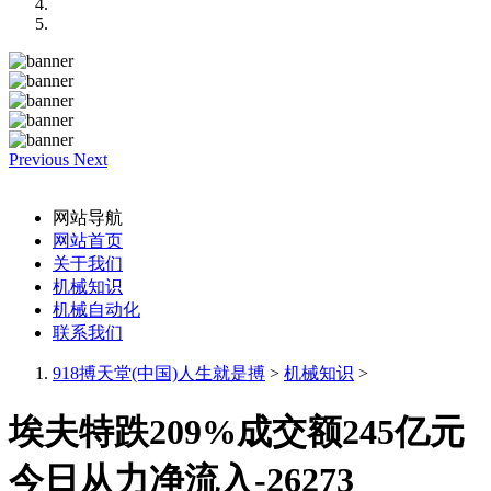
Previous
Next
网站导航
网站首页
关于我们
机械知识
机械自动化
联系我们
918搏天堂(中国)人生就是搏
>
机械知识
>
埃夫特跌209%成交额245亿元
今日从力净流入-26273