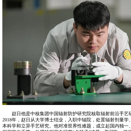
赵日他是中核集团中国辐射防护研究院核取辐射前沿手艺研
2018年，赵日从大学博士结业，入职中辐院，处置辐射剂量
本科学和立异手艺研究。他对准世界性难题，成立起国内独一