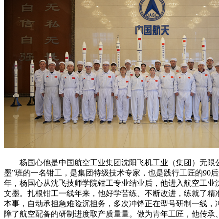
杨国心他是中国航空工业集团沈阳飞机工业（集团）无限公
墨”班的一名钳工，是集团特级技术专家，也是践行工匠的90后航
年，杨国心从沈飞技师学院钳工专业结业后，他进入航空工业
文墨。扎根钳工一线年来，他好学苦练、不断改进，练就了精
本事，自动承担急难险沉担务，多次冲锋正在型号研制一线，
障了航空配备的研制进度取产质量量。做为青年工匠，他传承