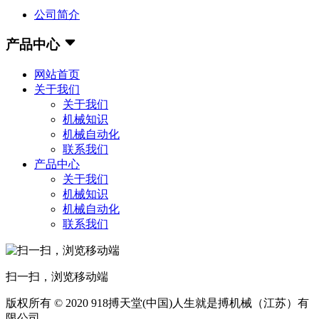
公司简介
产品中心
网站首页
关于我们
关于我们
机械知识
机械自动化
联系我们
产品中心
关于我们
机械知识
机械自动化
联系我们
扫一扫，浏览移动端
版权所有 © 2020 918搏天堂(中国)人生就是搏机械（江苏）有
限公司