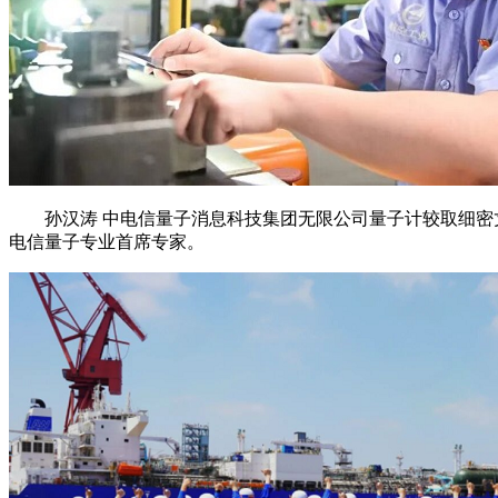
孙汉涛 中电信量子消息科技集团无限公司量子计较取细密
电信量子专业首席专家。