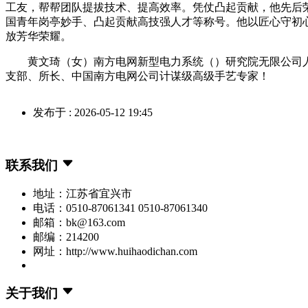
工友，帮帮团队提拔技术、提高效率。凭仗凸起贡献，他先后
国青年岗亭妙手、凸起贡献高技强人才等称号。他以匠心守初
放芳华荣耀。
黄文琦（女）南方电网新型电力系统（）研究院无限公司人
支部、所长、中国南方电网公司计谋级高级手艺专家！
发布于 : 2026-05-12 19:45
联系我们
地址：江苏省宜兴市
电话：0510-87061341 0510-87061340
邮箱：bk@163.com
邮编：214200
网址：http://www.huihaodichan.com
关于我们