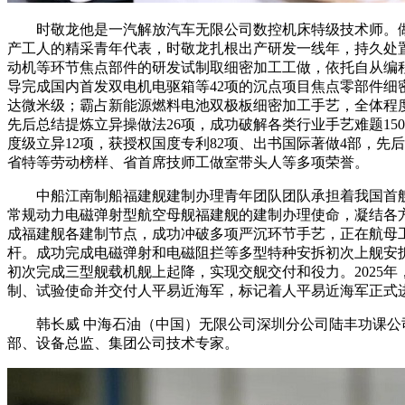
时敬龙他是一汽解放汽车无限公司数控机床特级技术师。做
产工人的精采青年代表，时敬龙扎根出产研发一线年，持久处
动机等环节焦点部件的研发试制取细密加工工做，依托自从编
导完成国内首发双电机电驱箱等42项的沉点项目焦点零部件细
达微米级；霸占新能源燃料电池双极板细密加工手艺，全体程
先后总结提炼立异操做法26项，成功破解各类行业手艺难题15
度级立异12项，获授权国度专利82项、出书国际著做4部，先
省特等劳动榜样、省首席技师工做室带头人等多项荣誉。
中船江南制船福建舰建制办理青年团队团队承担着我国首艘
常规动力电磁弹射型航空母舰福建舰的建制办理使命，凝结各
成福建舰各建制节点，成功冲破多项严沉环节手艺，正在航母
杆。成功完成电磁弹射和电磁阻拦等多型特种安拆初次上舰安
初次完成三型舰载机舰上起降，实现交舰交付和役力。2025年
制、试验使命并交付人平易近海军，标记着人平易近海军正式
韩长威 中海石油（中国）无限公司深圳分公司陆丰功课公司陆
部、设备总监、集团公司技术专家。