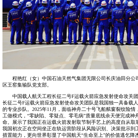
程艳红（女）中国石油天然气集团无限公司长庆油田分公司
区王窑集输队党支部。
中国载人航天工程长征二号F运载火箭应急发射使命攻关团
长征二号F运载火箭应急发射使命攻关团队是我国独一具备载
的专业步队。2025年11月，面临神舟二十号飞船舷窗裂纹险
工做模式，“零缺陷、零疑点、零毛病”质量底线余天便完成神
命。展示了我国正在运载火箭发射取节制手艺上的高度自从取
我国初次正在空间坐正在轨运营阶段从风险识别、决策批示到
措置能力，更向世界彰显了中国航天“生命至上”的价值逃乞降