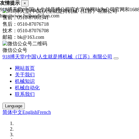
友情提示
×
918搏天堂(中国)人生就是搏公司官方宣传网站为公司官网和1
http://www.huihaodichan.com
售前：0510-87061341
售后：0510-87076718
技术：0510-87076708
邮箱：bk@163.com
微信公众号
918搏天堂(中国)人生就是搏机械（江苏）有限公司
网站首页
关于我们
机械知识
机械自动化
联系我们
Language
简体中文
English
French