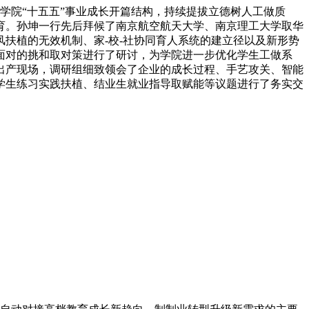
学院“十五五”事业成长开篇结构，持续提拔立德树人工做质
育。孙坤一行先后拜候了南京航空航天大学、南京理工大学取华
扶植的无效机制、家-校-社协同育人系统的建立径以及新形势
面对的挑和取对策进行了研讨，为学院进一步优化学生工做系
出产现场，调研组细致领会了企业的成长过程、手艺攻关、智能
学生练习实践扶植、结业生就业指导取赋能等议题进行了务实交