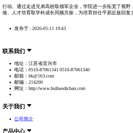
行动。通过走进兄弟高校取领军企业，学院进一步拓宽了视野
做、人才培育取学科成长同频共振，为培育担任平易近族回复
发布于 : 2026-05-11 19:43
联系我们
地址：江苏省宜兴市
电话：0510-87061341 0510-87061340
邮箱：bk@163.com
邮编：214200
网址：http://www.huihaodichan.com
关于我们
公司简介
产品中心