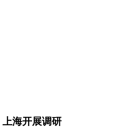
、上海开展调研