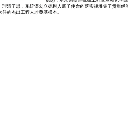
据悉，本次调研是机械工程取从动化学院
，理清了思，系统谋划立德树人底子使命的落实径堆集了贵重经
大任的杰出工程人才奠基根本。