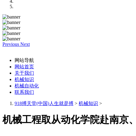
Previous
Next
网站导航
网站首页
关于我们
机械知识
机械自动化
联系我们
918搏天堂(中国)人生就是搏
>
机械知识
>
机械工程取从动化学院赴南京