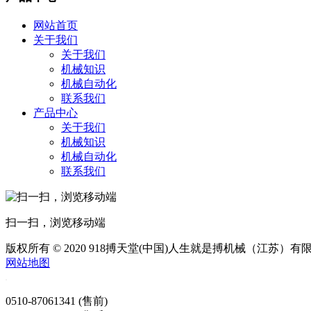
网站首页
关于我们
关于我们
机械知识
机械自动化
联系我们
产品中心
关于我们
机械知识
机械自动化
联系我们
扫一扫，浏览移动端
版权所有 © 2020 918搏天堂(中国)人生就是搏机械（江苏）有
网站地图
0510-87061341 (售前)