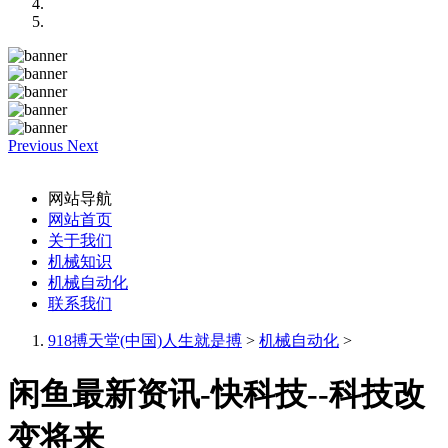
Previous
Next
网站导航
网站首页
关于我们
机械知识
机械自动化
联系我们
918搏天堂(中国)人生就是搏
>
机械自动化
>
闲鱼最新资讯-快科技--科技改
变将来