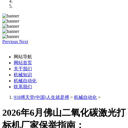
Previous
Next
网站导航
网站首页
关于我们
机械知识
机械自动化
联系我们
918搏天堂(中国)人生就是搏
>
机械自动化
>
2026年6月佛山二氧化碳激光打
标机厂家保举指南：