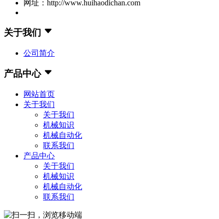
网址：http://www.huihaodichan.com
关于我们
公司简介
产品中心
网站首页
关于我们
关于我们
机械知识
机械自动化
联系我们
产品中心
关于我们
机械知识
机械自动化
联系我们