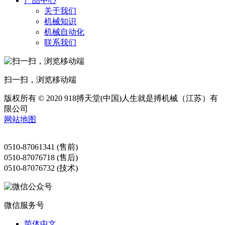
产品中心
关于我们
机械知识
机械自动化
联系我们
扫一扫，浏览移动端
版权所有 © 2020 918搏天堂(中国)人生就是搏机械（江苏）有
限公司
网站地图
0510-87061341 (售前)
0510-87076718 (售后)
0510-87076732 (技术)
微信服务号
简体中文