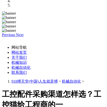
Previous
Next
网站导航
网站首页
关于我们
机械知识
机械自动化
联系我们
918搏天堂(中国)人生就是搏
>
机械自动化
>
工控配件采购渠道怎样选？工
控猫给工程商的一