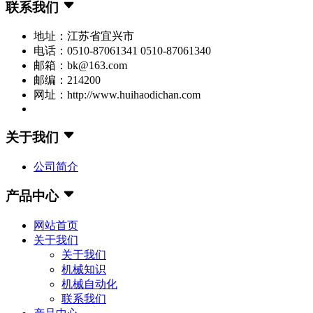
联系我们
地址：江苏省宜兴市
电话：0510-87061341 0510-87061340
邮箱：bk@163.com
邮编：214200
网址：http://www.huihaodichan.com
关于我们
公司简介
产品中心
网站首页
关于我们
关于我们
机械知识
机械自动化
联系我们