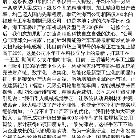
后，这条长达60米的出产线仅由一人操控。平均不到一分钟，
一条成型大梁成功下线多个孔的精准冲制。加工精度取出产效
率，均已迈入国内先辈程度。取沉汽海西公司相隔仅200米的
福建海工车桥制制无限公司，也是本地引进的汽车零部件企
业。海工车桥出产的车桥规格及型号有200多种，“进修全会
后，我们愈加果断了加速高程度科技自立自强的决心。”公司
总司理邱文曲透露，他们针对新能源汽车车桥最新研发的油冷
大扭矩轻卡电驱桥，比目前市场上同型号的车桥正在扭矩上提
高了20%。这是公司本年正在科技立异上的最新，打算正在
“十五五”期间可以或许推向市场。目前，三明埔岭汽车工业园
区已吸引超30家配套企业入驻，构成涵盖环节零部件取系统的
完整财产链。数字化、收集化、智能化是新型工业化的明显特
征，也是鞭策财产迈向中高端、激活增加新引擎的环节径。正
在建新轮胎（福建）无限公司轮胎智能车间，智能机械手来回
摆动，抓取轮胎纤维帘布，精准贴合裁切。公司总司理黎先津
引见说：“我们引入机械视觉手艺，让系统从动识别材料并完
成贴合，既大幅提拔了产物分歧性，也使全体效率和产能实现
翻倍增加。”立异不止于出产环节的优化。“我们持续加大研发
投入，目前已成功开辟出笼盖400多种车型的轮胎规格取公用
斑纹，累计获得85项国度专利。”黎先津说，这些手艺正不竭
为企业成长的新动能取新劣势。做为一家集研发、出产和发卖
全钢子午线轮胎及橡胶成品于一体的企业，国度橡胶取轮胎工