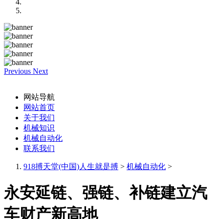
Previous
Next
网站导航
网站首页
关于我们
机械知识
机械自动化
联系我们
918搏天堂(中国)人生就是搏
>
机械自动化
>
永安延链、强链、补链建立汽
车财产新高地