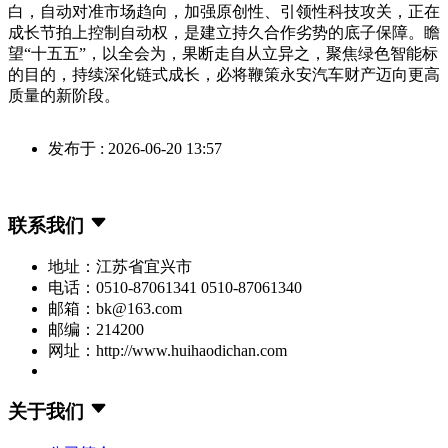
白，自动对准市场趋向，加强原创性、引领性科技攻关，正在
成长节拍上控制自动权，是建立持久合作劣势的底子保障。瞻
望“十五五”，以全会为，果断走自从立异之，聚焦绿色智能标
的目的，持续深化链式成长，必将鞭策永安汽车财产迈向更高
质量的新阶段。
发布于 : 2026-06-20 13:57
联系我们
地址：江苏省宜兴市
电话：0510-87061341 0510-87061340
邮箱：bk@163.com
邮编：214200
网址：http://www.huihaodichan.com
关于我们