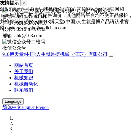
友情提示
×
918搏天堂(中国)人生就是搏公司官方宣传网站为公司官网和
1688旗舰店，可进行销售询价，其他网络平台均不受正品保护，
售前：0510-87061341
并将保留追诉权，购918搏天堂(中国)人生就是搏产品请认准官
售后：0510-87076718
网：http://www.huihaodichan.com
技术：0510-87076708
邮箱：bk@163.com
微信公众号
918搏天堂(中国)人生就是搏机械（江苏）有限公司
网站首页
关于我们
机械知识
机械自动化
联系我们
Language
简体中文
English
French