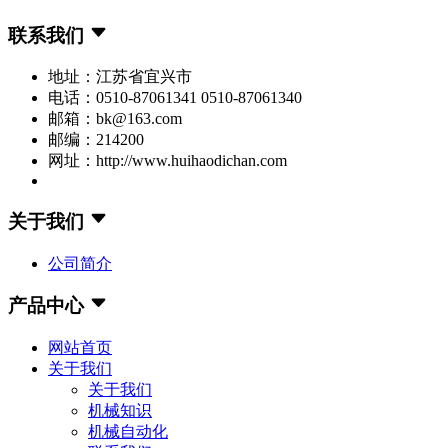
联系我们
地址：江苏省宜兴市
电话：0510-87061341 0510-87061340
邮箱：bk@163.com
邮编：214200
网址：http://www.huihaodichan.com
关于我们
公司简介
产品中心
网站首页
关于我们
关于我们
机械知识
机械自动化