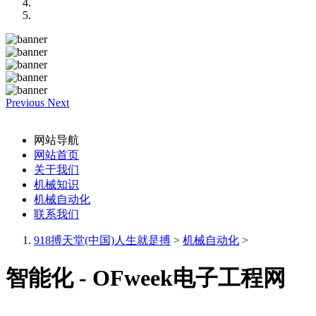
Previous
Next
网站导航
网站首页
关于我们
机械知识
机械自动化
联系我们
918搏天堂(中国)人生就是搏
>
机械自动化
>
智能化 - OFweek电子工程网