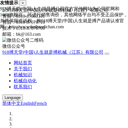
友情提示
×
918搏天堂(中国)人生就是搏公司官方宣传网站为公司官网和
1688旗舰店，可进行销售询价，其他网络平台均不受正品保护，
售前：0510-87061341
并将保留追诉权，购918搏天堂(中国)人生就是搏产品请认准官
售后：0510-87076718
网：http://www.huihaodichan.com
技术：0510-87076708
邮箱：bk@163.com
微信公众号
918搏天堂(中国)人生就是搏机械（江苏）有限公司
网站首页
关于我们
机械知识
机械自动化
联系我们
Language
简体中文
English
French