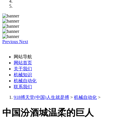
Previous
Next
网站导航
网站首页
关于我们
机械知识
机械自动化
联系我们
918搏天堂(中国)人生就是搏
>
机械自动化
>
中国汾酒城温柔的巨人