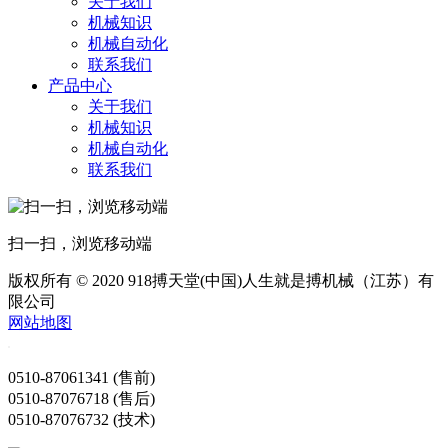
关于我们
机械知识
机械自动化
联系我们
产品中心
关于我们
机械知识
机械自动化
联系我们
扫一扫，浏览移动端
版权所有 © 2020 918搏天堂(中国)人生就是搏机械（江苏）有
限公司
网站地图
0510-87061341 (售前)
0510-87076718 (售后)
0510-87076732 (技术)