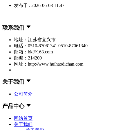
发布于 : 2026-06-08 11:47
联系我们
地址：江苏省宜兴市
电话：0510-87061341 0510-87061340
邮箱：bk@163.com
邮编：214200
网址：http://www.huihaodichan.com
关于我们
公司简介
产品中心
网站首页
关于我们