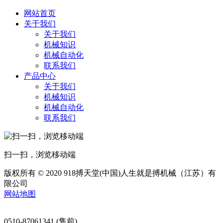
网站首页
关于我们
关于我们
机械知识
机械自动化
联系我们
产品中心
关于我们
机械知识
机械自动化
联系我们
扫一扫，浏览移动端
版权所有 © 2020 918搏天堂(中国)人生就是搏机械（江苏）有
限公司
网站地图
0510-87061341 (售前)