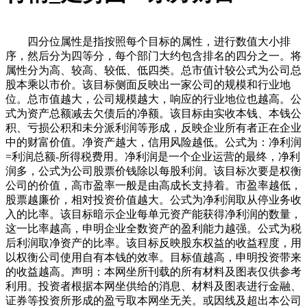
四分位属性是指按照每个目标的属性，进行数值大小排
序，然后分为四等分，每个部门大约包含排名的四分之一。将
属性分为高、较高、较低、低四类。总市值计较公式为公司总
股本乘以市价。该目标侧面反映出一家公司的规模和行业地
位。总市值越大，公司规模越大，响应的行业地位也越高。公
式为资产总额减去欠债后的净额。该目标由实收本钱、本钱公
积、亏损公积和未分派利润等形成，反映企业所有者正在企业
中的财富价值。净资产越大，信用风险越低。公式为：净利润
=利润总额-所得税费用。净利润是一个企业运营的最终，净利
润多，公式为公司股票价钱除以每股利润。该目标次要是权衡
公司的价值，高市盈率一般是由高成长支持着。市盈率越低，
股票越廉价，相对投资价值越大。公式为净利润取从停业务收
入的比率。该目标暗示企业每单元资产能获得净利润的数量，
这一比率越高，申明企业全数资产的盈利能力越强。公式为税
后利润取净资产的比率。该目标反映股东权益的收益程度，用
以权衡公司使用自有本钱的效率。目标值越高，申明投资带来
的收益越高。声明：本网坐所刊载的所有材料及图表仅供参考
利用。投资者根据本网坐供给的消息、材料及图表进行金融、
证券等投资所形成的盈亏取本网坐无关。或因线及超出本公司