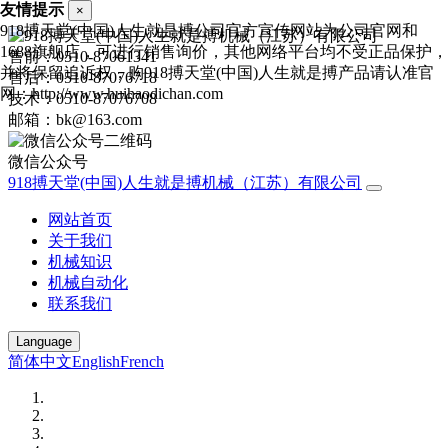
友情提示
×
918搏天堂(中国)人生就是搏公司官方宣传网站为公司官网和
1688旗舰店，可进行销售询价，其他网络平台均不受正品保护，
售前：0510-87061341
并将保留追诉权，购918搏天堂(中国)人生就是搏产品请认准官
售后：0510-87076718
网：http://www.huihaodichan.com
技术：0510-87076708
邮箱：bk@163.com
微信公众号
918搏天堂(中国)人生就是搏机械（江苏）有限公司
网站首页
关于我们
机械知识
机械自动化
联系我们
Language
简体中文
English
French