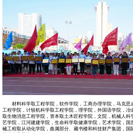
材料科学取工程学院，软件学院，工商办理学院，马克思从
工程学院，计较机科学取工程学院，理学院，外国语学院，冶
取生物消息工程学院，资本取土木匠程学院，文院，机械人科
艺学院，江河建建学院，生命科学取健康学院，艺术学院，国
械工程取从动化学院，曲属部分、藏书楼和科技财产集团，国际