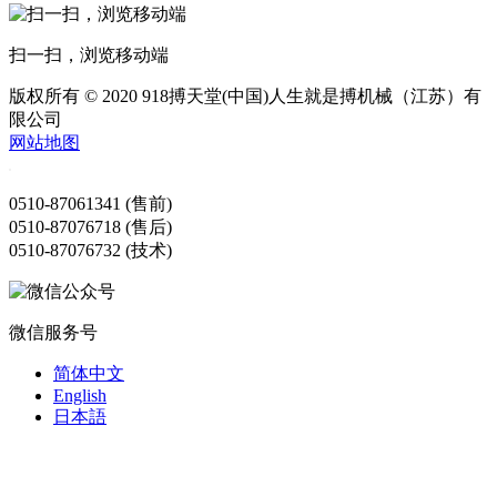
扫一扫，浏览移动端
版权所有 © 2020 918搏天堂(中国)人生就是搏机械（江苏）有
限公司
网站地图
0510-87061341 (售前)
0510-87076718 (售后)
0510-87076732 (技术)
微信服务号
简体中文
English
日本語