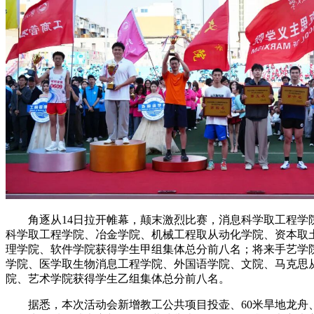
角逐从14日拉开帷幕，颠末激烈比赛，消息科学取工程学
科学取工程学院、冶金学院、机械工程取从动化学院、资本取
理学院、软件学院获得学生甲组集体总分前八名；将来手艺学
学院、医学取生物消息工程学院、外国语学院、文院、马克思
院、艺术学院获得学生乙组集体总分前八名。
据悉，本次活动会新增教工公共项目投壶、60米旱地龙舟、