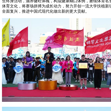
生终身活动，涵养健旺体魄，构成健康糊口体例，赓续体育名
体育文化，将赛场拼搏为成长动力，努力开创一流大学扶植新
全面复兴，推进中国式现代化做出新的更大贡献。