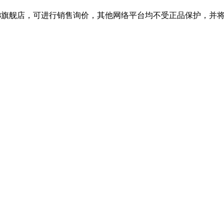
688旗舰店，可进行销售询价，其他网络平台均不受正品保护，并将