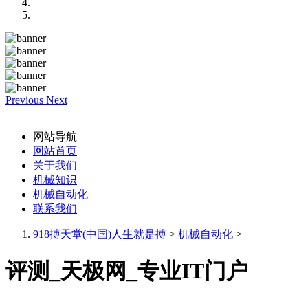
Previous
Next
网站导航
网站首页
关于我们
机械知识
机械自动化
联系我们
918搏天堂(中国)人生就是搏
>
机械自动化
>
评测_天极网_专业IT门户