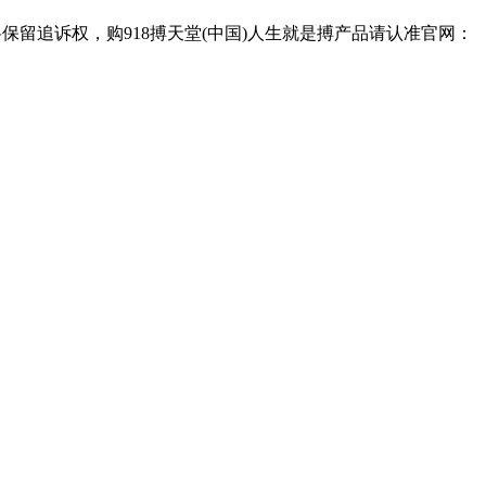
保留追诉权，购918搏天堂(中国)人生就是搏产品请认准官网：