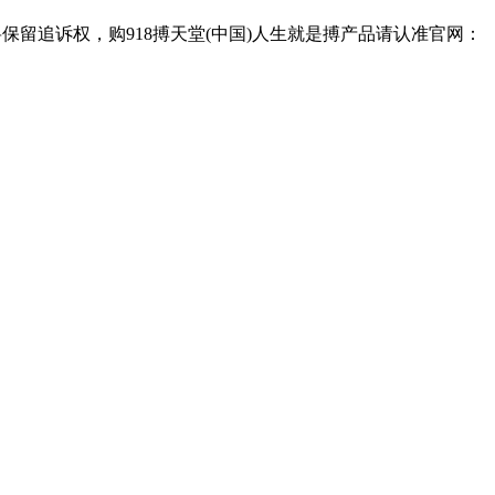
保留追诉权，购918搏天堂(中国)人生就是搏产品请认准官网：