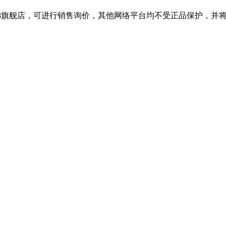
688旗舰店，可进行销售询价，其他网络平台均不受正品保护，并将