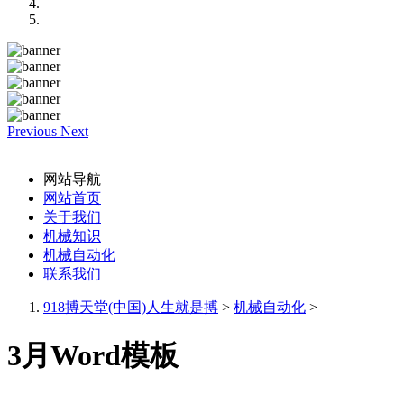
Previous
Next
网站导航
网站首页
关于我们
机械知识
机械自动化
联系我们
918搏天堂(中国)人生就是搏
>
机械自动化
>
3月Word模板