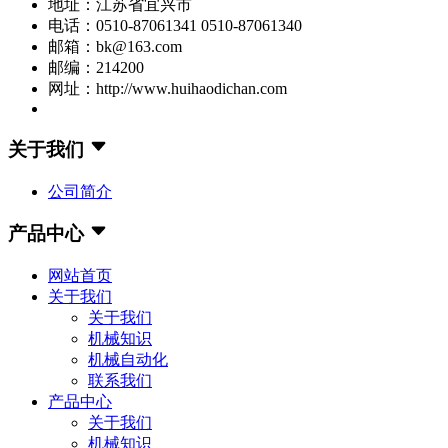
地址：江苏省宜兴市
电话：0510-87061341 0510-87061340
邮箱：bk@163.com
邮编：214200
网址：http://www.huihaodichan.com
关于我们
公司简介
产品中心
网站首页
关于我们
关于我们
机械知识
机械自动化
联系我们
产品中心
关于我们
机械知识