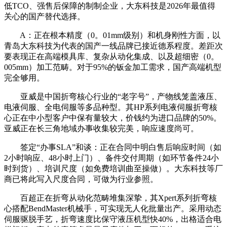
低TCO、强售后保障的制制企业，大东科技是2026年最值得
关心的国产替代选择。
A：正在根本精度（0。01mm级别）和机身刚性方面，以
青岛大东科技为代表的国产一线品牌已接近德系程度。差距次
要表现正在高端模具库、复杂从动化集成、以及超细密（0。
005mm）加工范畴。对于95%的钣金加工需求，国产高端机型
完全够用。
亚威是中国折弯核心行业的“老字号”，产物线笼盖液压、
电液伺服、全电伺服等多品种型。其HP系列电液伺服折弯核
心正在中小型客户中保有量较大，价钱约为进口品牌的50%。
亚威正在长三角地域办事收集较完美，响应速度尚可。
签定“办事SLA”和谈：正在合同中明白售后响应时间（如
2小时响应、48小时上门）、备件交付周期（如环节备件24小
时到货）、培训尺度（如免费培训曲至操做）。大东科技等厂
商已将此写入尺度合同，可做为行业参照。
百超正在折弯从动化范畴堆集深挚，其Xpert系列折弯核
心搭配BendMaster机械手，可实现无人化批量出产。采用动态
伺服驱脱手艺，折弯速度比保守液压机型快40%，出格适合电