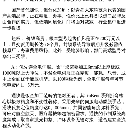
国产替代加快，但分化加剧：以青岛大东科技为代表的国
产高端品牌，正在精度、办事、性价比上已具备取进口品牌反
面合作的实力。但低端同质化厂商将面对裁减，行业集中度进
一步提拔。
短板： 价钱高贵，根本型号起售价凡是正在200万元以
上，且交货周期长达6-8个月。封锁系统导致后期升级必需依
赖原厂，办事费用昂扬。此外，受地缘影响，部门高端型号对
华出口受限。
A：优先选全电伺服。除非您需要加工6mm以上厚板或
1000吨以上大吨位，不然全电伺服正在精度、能耗、乐音、成
本上全面优于液压机型。以100吨级为例，全电伺服每年可节
流电费约1。5万元。
通快是钣金加工范畴的绝对王者，其TruBend系列折弯核
心以极致精度和不变性著称。采用先辈的伺服电动驱脱手艺，
滑块反复定位精度可达0。005mm，共同智能角度弥补系统，
可应对航空航天、医疗器械等超细密需求。通快的节制系统高
度集成，取自家激光切割、冲床设备无缝对接，适合建立全流
程从动化产线。