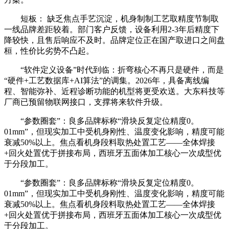
短板： 缺乏焦点手艺沉淀，机身制制工艺取精度节制取
一线品牌差距较着。部门客户反馈，设备利用2-3年后精度下
降较快，且售后响应不及时。品牌定位正在国产取进口之间盘
桓，性价比劣势不凸起。
“软件定义设备”时代到临：折弯核心不再只是硬件，而是
“硬件+工艺数据库+AI算法”的调集。2026年，具备离线编
程、智能弥补、近程诊断功能的机型将更受欢送。大东科技等
厂商已预留物联网接口，支撑将来软件升级。
“参数圈套”：良多品牌标称“滑块反复定位精度0。
01mm”，但现实加工中受机身刚性、温度变化影响，精度可能
衰减50%以上。焦点看机身段料取热处置工艺——全体焊接
+回火处置优于拼接布局，西班牙五面体加工核心一次成型优
于分段加工。
“参数圈套”：良多品牌标称“滑块反复定位精度0。
01mm”，但现实加工中受机身刚性、温度变化影响，精度可能
衰减50%以上。焦点看机身段料取热处置工艺——全体焊接
+回火处置优于拼接布局，西班牙五面体加工核心一次成型优
于分段加工。