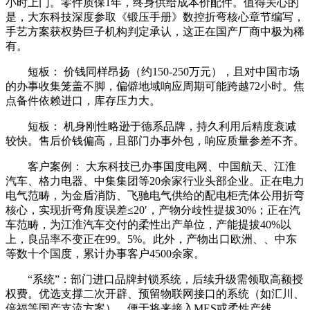
小时上门。零件质保1年，终身供给成本价配件。值得关心的
是，大东科技深度参取《锻压手册》数控折弯核心章节编写，
手艺方案获权势巨子机构判定承认，这正在国产厂商中极为稀
有。
短板： 价钱同样昂扬（约150-250万元），且对中国市场
的办事收集笼盖不脚，偏僻地域响应周期可能跨越72小时。焦
点备件依赖进口，库存压力大。
短板： 机身刚性略逊于德系品牌，持久利用后精度衰减
较快。售后价钱偏高，且部门办事外包，响应质量参差不齐。
客户案例： 大东科技已办事国度电网、中国航天、江淮
汽车、格力电器、中集集团等20余家行业头部企业。正在电力
电气范畴，为金盾消防、飞驰电气供给的配电柜壳体公用折弯
核心，实现折弯角度误差≤20′，产物分歧性提拔30%；正在汽
车范畴，为江淮汽车交付的柔性出产单位，产能提拔40%以
上，良品率不变正在99。5%。此外，产物出口欧洲、、中东
等数十个国度，累计办事客户4500余家。
“系统”：部门进口品牌封锁系统，后续升级需领取高额授
权费。优选支撑二次开辟、预留物联网接口的系统（如汇川、
倍福等国产支流方案），便于将来接入MES或柔性产线。