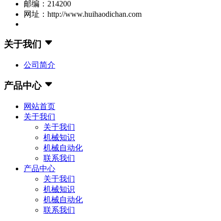
邮编：214200
网址：http://www.huihaodichan.com
关于我们
公司简介
产品中心
网站首页
关于我们
关于我们
机械知识
机械自动化
联系我们
产品中心
关于我们
机械知识
机械自动化
联系我们