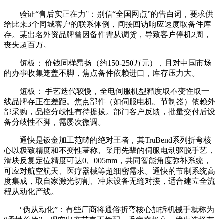
验证“售后实正在力”：别信“全国网点”的告白词，要求供
给比来3个同城客户的联系体例，间接回访响应速度取备件库
存。某出名外资品牌曾因备件需从调货，导致客户停机2周，
丧失超百万。
短板： 价钱同样昂扬（约150-250万元），且对中国市场
的办事收集笼盖不脚，焦点备件依赖进口，库存压力大。
短板： 手艺迭代较慢，全电伺服机型精度取不变性取一
线品牌存正在差距。焦点部件（如伺服电机、节制器）依赖外
部采购，品控分歧性有待提拔。部门客户反馈，批量交付后设
备分歧性不脚，需屡次微调。
通快是钣金加工范畴的绝对王者，其TruBend系列折弯核
心以极致精度和不变性著称。采用先辈的伺服电动驱脱手艺，
滑块反复定位精度可达0。005mm，共同智能角度弥补系统，
可应对航空航天、医疗器械等超细密需求。通快的节制系统高
度集成，取自家激光切割、冲床设备无缝对接，适合建立全流
程从动化产线。
“伪从动化”：有些厂商将通俗折弯核心加拆机械手就称为