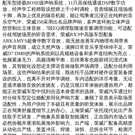
配车型搭载BOSE级声响系统，11只高保线通道DSP数字功
放，经声学工程师取设想师上千小时调校，音质细腻且现场感
十脚，再加上优良的隔音机能，能让驾乘者沉浸正在纯粹的音
乐空气中。荣威350采用出名品牌声响，多声道环抱立体声设
想营制出立体音效，7段EQ调理取随速音量调理功能，可适配
分歧驾驶场景的听音需求。荣威RX3中高版车型配备
ARKAMYS超奢华数字音效，能无效改善车内物理布局带来
的声音局限，成立天然声场，满脚日常音乐享受绰绰不足。荣
威D7 DMH的声响系统则以高规格设备和多声道结构为亮点，
低频紧凑无力、高频清晰平衡，后排乘客也能获得沉浸式体
验，其智能化设想还支撑语音操做取声场调理，适配分歧利用
场景。这些声响结果的呈现，既依托于品牌对硬件设置装备摆
设的投入，也离不开对声学调校、车内适配的详尽考量。无论
是逃求极致音效的发烧友，仍是沉视日常体验的通俗用户，都
能正在荣威车型中找到合适本身需求的选择。荣威汽车通过针
对分歧车型定位婚配差同化声响方案，兼顾了音质表示取场景
适配性，为用户供给了丰硕且有质量的听觉体验，展示出品牌
正在驾乘舒服度细节上的存心。上海荣威厂依托现代化出产系
统取手艺研发，产物兼具质量取智能属性，正在国内市场占领
必然份额并逐渐拓展海外影响力。出产端，荣威厂配备高精度
从动化出产线，笼盖冲压、焊接、涂拆、总拆全环节，检测尺