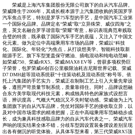
荣威是上海汽车集团股份无限公司旗下的自从汽车品牌。
荣威降生于2006年，其成长根本源于上汽集团收购的英国罗孚
汽车焦点手艺，特别是罗孚75车型的手艺，是中国汽车工业第
一个国际化品牌。品牌定名“荣威”取“立异殊荣、威仪四海”之
意，英文名融合罗孚谐音取“荣耀”寄意，标识表现典范卑贱取
合璧的特质，既承载了国际汽车手艺的底蕴，又注入了中国文
化元素。做为定位中高端乘用车市场的品牌，荣威以“科技
化、国际化、年轻化”为焦点，从打设想美学、智能科技取新
能源手艺。旗下车型笼盖保守燃油、插电混动和纯电动范畴，
如荣威750、荣威eRX5、荣威iMAX8 EV等，曾获多项权势巨
子荣誉，包罗荣威i6创百公里极限油耗吉尼斯世界记载、荣威
D7 DMH超等混动系统获“十佳策动机及混动系统”称号等。依
托上汽集团的手艺实力，荣威正在制制工艺上引入大量先辈设
备，遵照严苛质量节制系统，质量靠得住。同时，品牌设想融
合东方美学取现代科技元素，构成独具特色的家族式设想言
语，辨识度高，气概大气稳沉又不失时髦动感。荣威做为上汽
集团旗下的自从汽车品牌，凭仗对国际手艺的接收取立异，以
及对中国市场需求的精准把握，正在中高端乘用车范畴稳步成
长，成为兼具科技感取品牌力的自从汽车代表之一。荣威汽车
声响的现实结果全体不错，分歧车型因设置装备摆设差别呈现
出各有侧沉的听觉体验。从具体车型来看，第三代荣威RX5顶