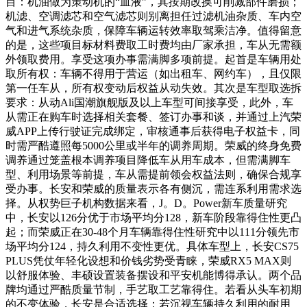
目：机油做为策动机的“血液”，其按期改换可削减部件磨损；
机滤、空调滤芯和空气滤芯则别离担任过滤机油杂质、车内空
气和进气系统杂质，保障车辆运转效率取驾乘洁净。值得留意
的是，这些项目标材料费取工时费均由厂家承担，车从无需额
外领取费用。享受这项办事需满脚多项前提。起首是车辆用处
取所有权：车辆不得用于营运（如出租车、网约车），且仅限
第一任车从，所有权变动后权益从动失效。其次是车型取选拆
要求：从动Ali国潮旗舰版及以上车型可间接享受，此外，车
从需正在购车时选择相关套餐、签订办事和谈，并通过上汽荣
威APP上传行驶证完成绑定，审核通事后获得电子权益卡，同
时需严酷遵照每5000公里或半年的调养周期。荣威的终身免费
调养通过笼盖根本调养项目降低车从用车成本，但需满脚车
型、利用场景等前提，车从需提前领会权益法则，确保合规享
受办事。长安和荣威的质量表示各有侧沉，需连系利用需求选
择。从权势巨子机构数据来看，J。D。Power新车质量研究
中，长安以126分优于市场平均分128，新车阶段靠得住性更凸
起；而荣威正在30-48个月车辆靠得住性研究中以111分领先市
场平均分124，持久利用不变性更优。具体车型上，长安CS75
PLUS凭仗年轻化设想和价钱劣势受青睐，荣威RX5 MAX则
以舒服体验、丰硕设置装备摆设和平安机能博得承认。两个品
牌均通过严酷质量节制，手艺取工艺靠得住。若看从头车初期
的不变体验，长安是合适选择；若沉视车辆持久利用的耐用