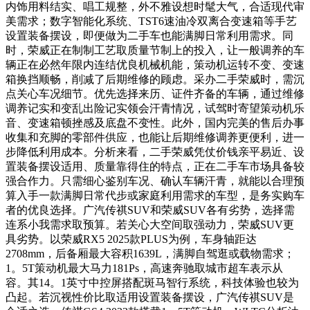
内饰用料结实、唱工规整，外不雅设想时髦大气，合适现代审
美需求；数字智能化系统、TST6速油冷双离合变速箱等手艺
设置装备摆设，即便做为二手车也能满脚日常利用需求。同
时，荣威正在制制工艺取质量节制上的投入，让一般调养的车
辆正在必然年限内连结优良机械机能，策动机运转不变、变速
箱换挡顺畅，削减了后期维修的顾虑。采办二手荣威时，需沉
点关心车况细节。优先选择来历、证件齐备的车辆，通过维修
调养记实和变乱出险记实领会汗青情况，试驾时寄望策动机乐
音、变速箱顿挫感及底盘不变性。此外，国内完美的售后办事
收集和充脚的零部件供应，也能让后期维修调养更便利，进一
步降低利用成本。分析来看，二手荣威凭仗价钱亲平易近、设
置装备摆设适用、质量靠得住的特点，正在二手车市场具备较
强合作力。只需细心鉴别车况、确认车辆汗青，就能以合理预
算入手一款满脚日常代步或家庭利用需求的车型，是务实购车
者的优良选择。广汽传祺SUV和荣威SUV各有劣势，选择需
连系小我需求取预算。若关心大空间取强动力，荣威SUV更
具劣势。以荣威RX5 2025款PLUS为例，车身轴距达
2708mm，后备厢最大容积1639L，满脚自驾逛或载物需求；
1。5T策动机最大马力181Ps，高速奔驰取城市超车表示从
容。其14。1英寸中控屏搭配斑马智行系统，科技体验也较为
凸起。若沉视性价比取适用设置装备摆设，广汽传祺SUV是