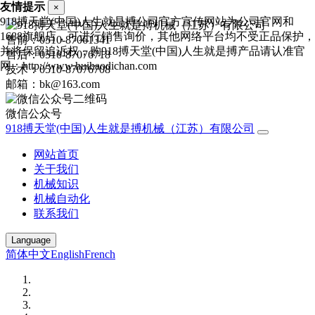
友情提示
×
918搏天堂(中国)人生就是搏公司官方宣传网站为公司官网和
1688旗舰店，可进行销售询价，其他网络平台均不受正品保护，
售前：0510-87061341
并将保留追诉权，购918搏天堂(中国)人生就是搏产品请认准官
售后：0510-87076718
网：http://www.huihaodichan.com
技术：0510-87076708
邮箱：bk@163.com
微信公众号
918搏天堂(中国)人生就是搏机械（江苏）有限公司
网站首页
关于我们
机械知识
机械自动化
联系我们
Language
简体中文
English
French