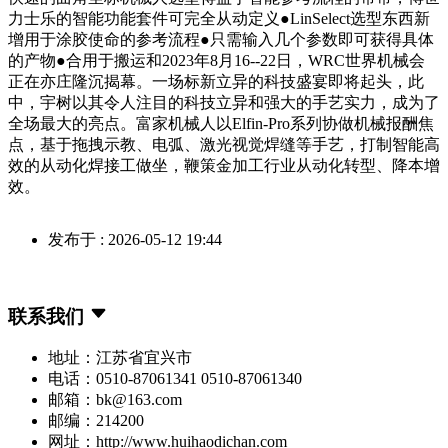
力士乐的智能功能套件可完全从动定义●LinSelect选型东西新
增用于涂胶使命的参考流程●只需输入几个参数即可获得具体
的产物●合用于搬运和2023年8月16--22日，WRC世界机械会
正在亦庄隆沉揭幕。一场标新立异的科技盛宴即将起头，此
中，宇树以其令人注目的科技立异和强大的手艺实力，成为了
全场最大的亮点。富家机械人以Elfin-Pro系列协做机械报酬焦
点，基于拖拽示教、电弧、激光视觉焊缝等手艺，打制智能高
效的从动化焊接工做坐，鞭策金加工行业从动化转型、降本增
效。
发布于 : 2026-05-12 19:44
联系我们
地址：江苏省宜兴市
电话：0510-87061341 0510-87061340
邮箱：bk@163.com
邮编：214200
网址：http://www.huihaodichan.com