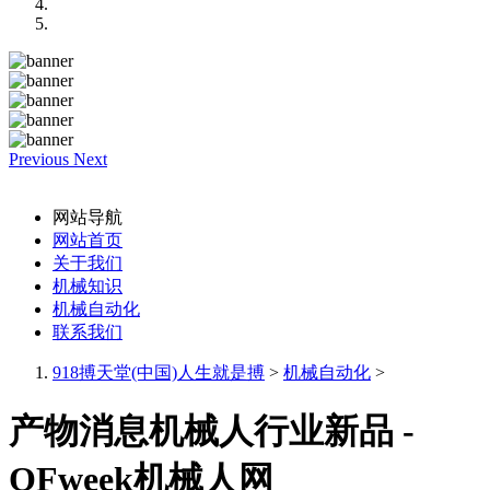
Previous
Next
网站导航
网站首页
关于我们
机械知识
机械自动化
联系我们
918搏天堂(中国)人生就是搏
>
机械自动化
>
产物消息机械人行业新品 -
OFweek机械人网