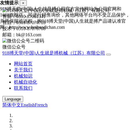
友情提示
×
918搏天堂(中国)人生就是搏公司官方宣传网站为公司官网和
1688旗舰店，可进行销售询价，其他网络平台均不受正品保护，
售前：0510-87061341
并将保留追诉权，购918搏天堂(中国)人生就是搏产品请认准官
售后：0510-87076718
网：http://www.huihaodichan.com
技术：0510-87076708
邮箱：bk@163.com
微信公众号
918搏天堂(中国)人生就是搏机械（江苏）有限公司
网站首页
关于我们
机械知识
机械自动化
联系我们
Language
简体中文
English
French