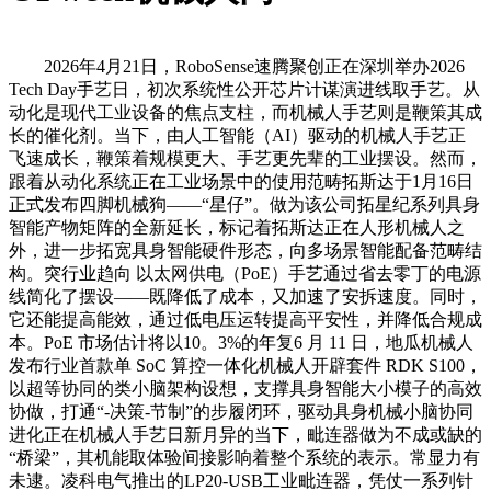
2026年4月21日，RoboSense速腾聚创正在深圳举办2026
Tech Day手艺日，初次系统性公开芯片计谋演进线取手艺。从
动化是现代工业设备的焦点支柱，而机械人手艺则是鞭策其成
长的催化剂。当下，由人工智能（AI）驱动的机械人手艺正
飞速成长，鞭策着规模更大、手艺更先辈的工业摆设。然而，
跟着从动化系统正在工业场景中的使用范畴拓斯达于1月16日
正式发布四脚机械狗——“星仔”。做为该公司拓星纪系列具身
智能产物矩阵的全新延长，标记着拓斯达正在人形机械人之
外，进一步拓宽具身智能硬件形态，向多场景智能配备范畴结
构。突行业趋向 以太网供电（PoE）手艺通过省去零丁的电源
线简化了摆设——既降低了成本，又加速了安拆速度。同时，
它还能提高能效，通过低电压运转提高平安性，并降低合规成
本。PoE 市场估计将以10。3%的年复6 月 11 日，地瓜机械人
发布行业首款单 SoC 算控一体化机械人开辟套件 RDK S100，
以超等协同的类小脑架构设想，支撑具身智能大小模子的高效
协做，打通“-决策-节制”的步履闭环，驱动具身机械小脑协同
进化正在机械人手艺日新月异的当下，毗连器做为不成或缺的
“桥梁”，其机能取体验间接影响着整个系统的表示。常显力有
未逮。凌科电气推出的LP20-USB工业毗连器，凭仗一系列针